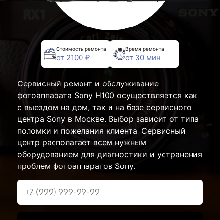
Стоимость ремонта
Время ремонта
от 2100 ₽
от 30 мин
Сервисный ремонт и обслуживание
фотоаппарата Sony H100 осуществляется как
с выездом на дом, так и на базе сервисного
центра Sony в Москве. Выбор зависит от типа
поломки и пожелания клиента. Сервисный
центр располагает всем нужным
оборудованием для диагностики и устранения
проблем фотоаппаратов Sony.