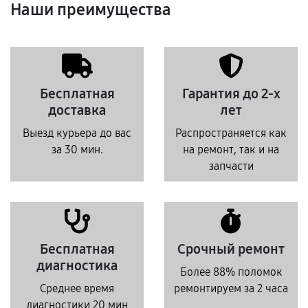
Наши преимущества
Бесплатная
Гарантия до 2-х
доставка
лет
Выезд курьера до вас
Распространяется как
за 30 мин.
на ремонт, так и на
запчасти
Бесплатная
Срочный ремонт
диагностика
Более 88% поломок
Среднее время
ремонтируем за 2 часа
диагностики 20 мин