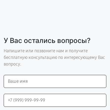
У Вас остались вопросы?
Напишите или позвоните нам и получите
бесплатную консультацию по интересующему Вас
вопросу.