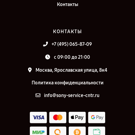
Контакты
КОНТАКТЫ
+7 (495) 065-87-09
c 09:00 до 21:00
Москва, Ярославская улица, 8к4
Политика конфиденциальности
info@sony-service-cntr.ru