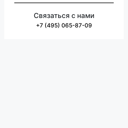
Связаться с нами
+7 (495) 065-87-09