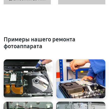
Примеры нашего ремонта
фотоаппарата