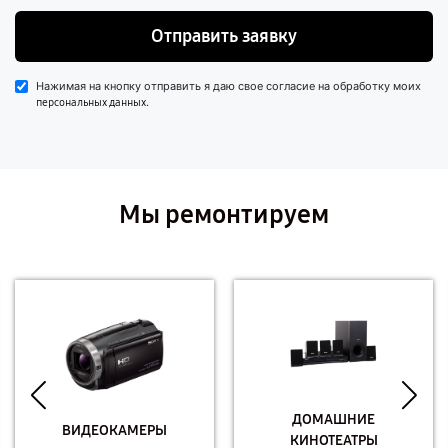
Отправить заявку
Нажимая на кнопку отправить я даю свое согласие на обработку моих
.
персональных данных
Мы ремонтируем
ДОМАШНИЕ
ВИДЕОКАМЕРЫ
КИНОТЕАТРЫ