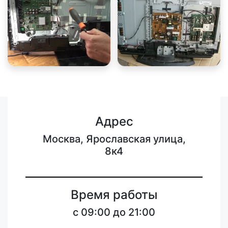
Адрес
Москва, Ярославская улица,
8к4
Время работы
c 09:00 до 21:00