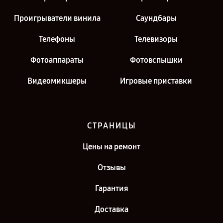
Проигрыватели винила
Саундбары
Телефоны
Телевизоры
Фотоаппараты
Фотовспышки
Видеомикшеры
Игровые приставки
СТРАНИЦЫ
Цены на ремонт
Отзывы
Гарантия
Доставка