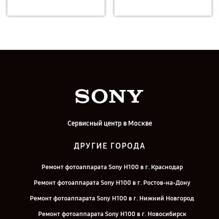
Сервисный центр в Москве
ДРУГИЕ ГОРОДА
Ремонт фотоаппарата Sony H100 в г. Краснодар
Ремонт фотоаппарата Sony H100 в г. Ростов-на-Дону
Ремонт фотоаппарата Sony H100 в г. Нижний Новгород
Ремонт фотоаппарата Sony H100 в г. Новосибирск