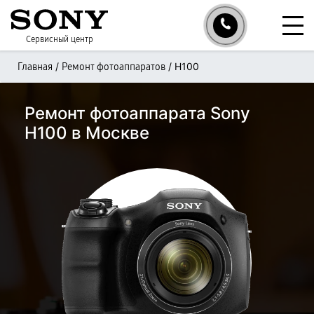
Сервисный центр
/
/
H100
Главная
Ремонт фотоаппаратов
Ремонт фотоаппарата Sony
H100 в Москве