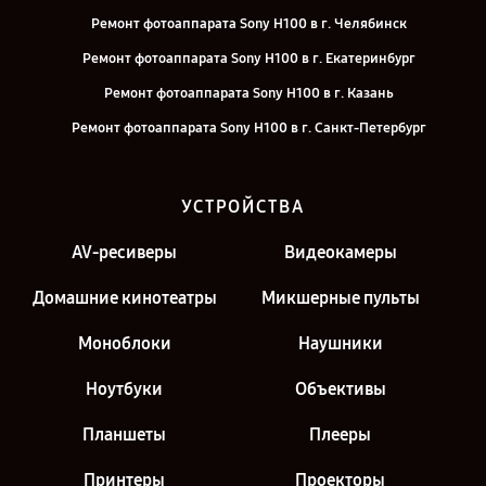
Ремонт фотоаппарата Sony H100 в г. Челябинск
Ремонт фотоаппарата Sony H100 в г. Екатеринбург
Ремонт фотоаппарата Sony H100 в г. Казань
Ремонт фотоаппарата Sony H100 в г. Санкт-Петербург
УСТРОЙСТВА
AV-ресиверы
Видеокамеры
Домашние кинотеатры
Микшерные пульты
Моноблоки
Наушники
Ноутбуки
Объективы
Планшеты
Плееры
Принтеры
Проекторы