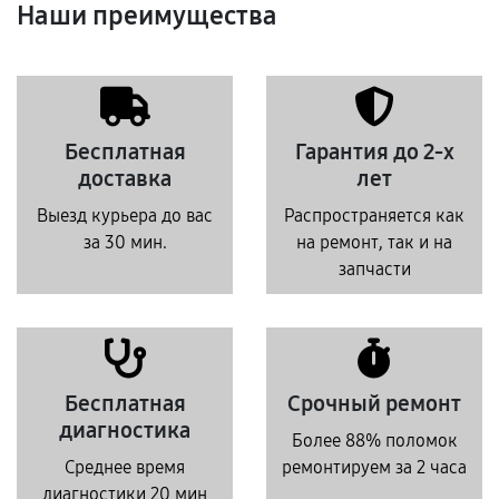
Наши преимущества
Бесплатная
Гарантия до 2-х
доставка
лет
Выезд курьера до вас
Распространяется как
за 30 мин.
на ремонт, так и на
запчасти
Бесплатная
Срочный ремонт
диагностика
Более 88% поломок
Среднее время
ремонтируем за 2 часа
диагностики 20 мин