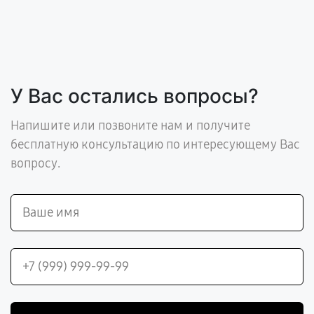
У Вас остались вопросы?
Напишите или позвоните нам и получите
бесплатную консультацию по интересующему Вас
вопросу.