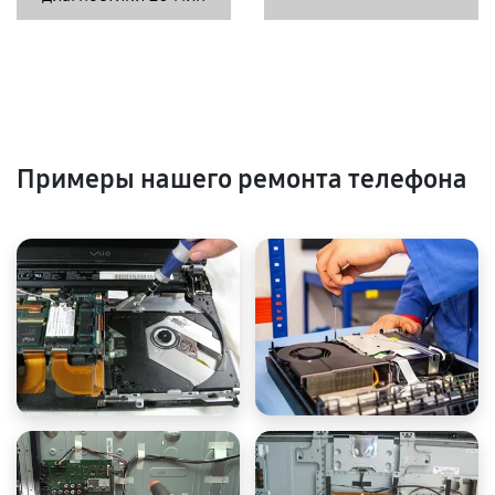
Примеры нашего ремонта телефона