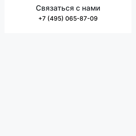
Связаться с нами
+7 (495) 065-87-09