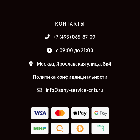
КОНТАКТЫ
+7 (495) 065-87-09
c 09:00 до 21:00
Москва, Ярославская улица, 8к4
Политика конфиденциальности
info@sony-service-cntr.ru