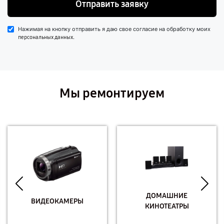
Отправить заявку
Нажимая на кнопку отправить я даю свое согласие на обработку моих
.
персональных данных
Мы ремонтируем
ДОМАШНИЕ
ВИДЕОКАМЕРЫ
КИНОТЕАТРЫ