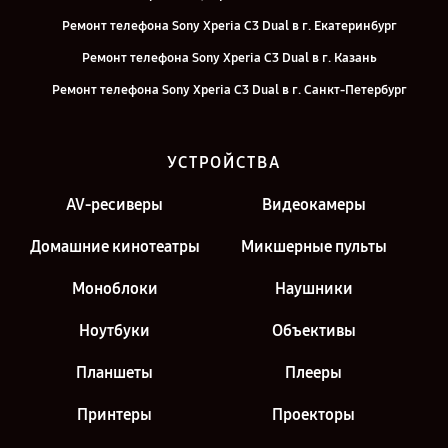
Ремонт телефона Sony Xperia C3 Dual в г. Екатеринбург
Ремонт телефона Sony Xperia C3 Dual в г. Казань
Ремонт телефона Sony Xperia C3 Dual в г. Санкт-Петербург
УСТРОЙСТВА
AV-ресиверы
Видеокамеры
Домашние кинотеатры
Микшерные пульты
Моноблоки
Наушники
Ноутбуки
Объективы
Планшеты
Плееры
Принтеры
Проекторы