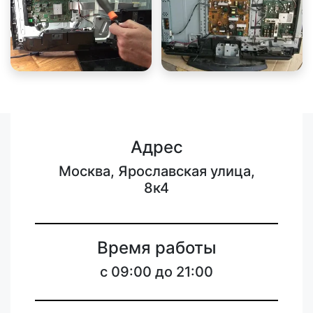
Адрес
Москва, Ярославская улица,
8к4
Время работы
c 09:00 до 21:00