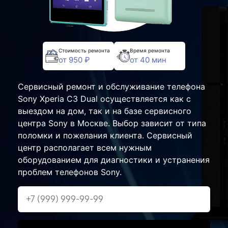
Стоимость ремонта
Время ремонта
от 950 ₽
от 40 мин
Сервисный ремонт и обслуживание телефона
Sony Xperia C3 Dual осуществляется как с
выездом на дом, так и на базе сервисного
центра Sony в Москве. Выбор зависит от типа
поломки и пожелания клиента. Сервисный
центр располагает всем нужным
оборудованием для диагностики и устранения
проблем телефонов Sony.