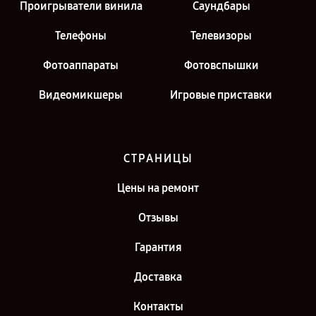
Проигрыватели винила
Саундбары
Телефоны
Телевизоры
Фотоаппараты
Фотовспышки
Видеомикшеры
Игровые приставки
СТРАНИЦЫ
Цены на ремонт
Отзывы
Гарантия
Доставка
Контакты