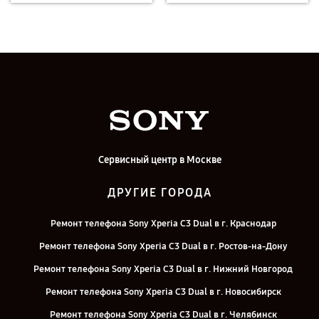
Сервисный центр в Москве
ДРУГИЕ ГОРОДА
Ремонт телефона Sony Xperia C3 Dual в г. Краснодар
Ремонт телефона Sony Xperia C3 Dual в г. Ростов-на-Дону
Ремонт телефона Sony Xperia C3 Dual в г. Нижний Новгород
Ремонт телефона Sony Xperia C3 Dual в г. Новосибирск
Ремонт телефона Sony Xperia C3 Dual в г. Челябинск