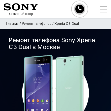
Сервисный центр
/
/
Xperia C3 Dual
Главная
Ремонт телефонов
Ремонт телефона Sony Xperia
C3 Dual в Москве