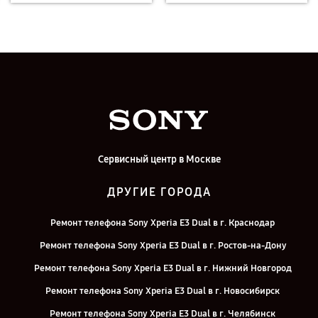
Сервисный центр в Москве
ДРУГИЕ ГОРОДА
Ремонт телефона Sony Xperia E3 Dual в г. Краснодар
Ремонт телефона Sony Xperia E3 Dual в г. Ростов-на-Дону
Ремонт телефона Sony Xperia E3 Dual в г. Нижний Новгород
Ремонт телефона Sony Xperia E3 Dual в г. Новосибирск
Ремонт телефона Sony Xperia E3 Dual в г. Челябинск