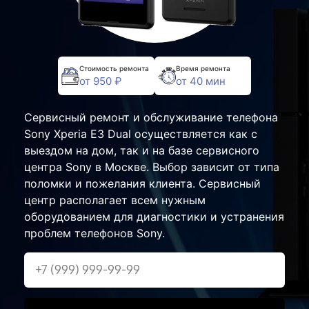
Стоимость ремонта
Время ремонта
от 950 ₽
от 40 мин
Сервисный ремонт и обслуживание телефона
Sony Xperia E3 Dual осуществляется как с
выездом на дом, так и на базе сервисного
центра Sony в Москве. Выбор зависит от типа
поломки и пожелания клиента. Сервисный
центр располагает всем нужным
оборудованием для диагностики и устранения
проблем телефонов Sony.