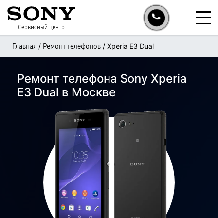
Сервисный центр
/
/
Xperia E3 Dual
Главная
Ремонт телефонов
Ремонт телефона Sony Xperia
E3 Dual в Москве