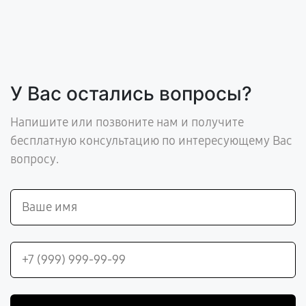
У Вас остались вопросы?
Напишите или позвоните нам и получите
бесплатную консультацию по интересующему Вас
вопросу.