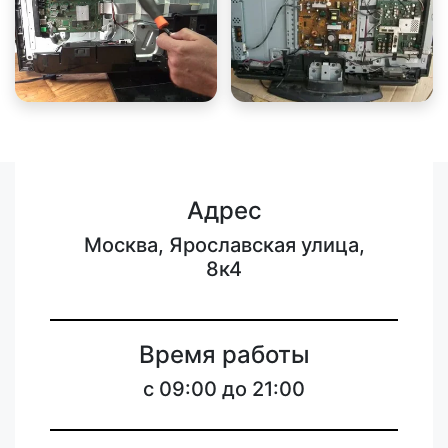
Адрес
Москва, Ярославская улица,
8к4
Время работы
c 09:00 до 21:00