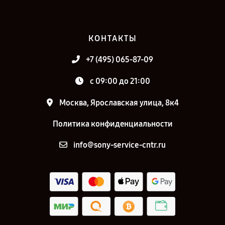
КОНТАКТЫ
+7 (495) 065-87-09
c 09:00 до 21:00
Москва, Ярославская улица, 8к4
Политика конфиденциальности
info@sony-service-cntr.ru