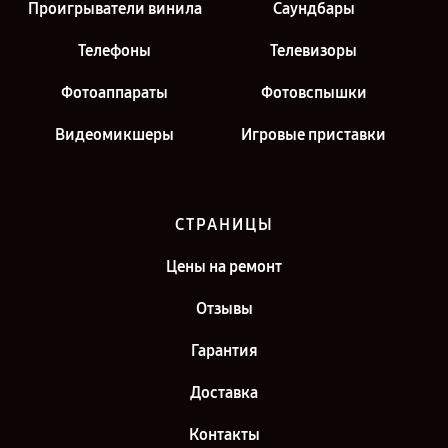
Проигрыватели винила
Саундбары
Телефоны
Телевизоры
Фотоаппараты
Фотовспышки
Видеомикшеры
Игровые приставки
СТРАНИЦЫ
Цены на ремонт
Отзывы
Гарантия
Доставка
Контакты