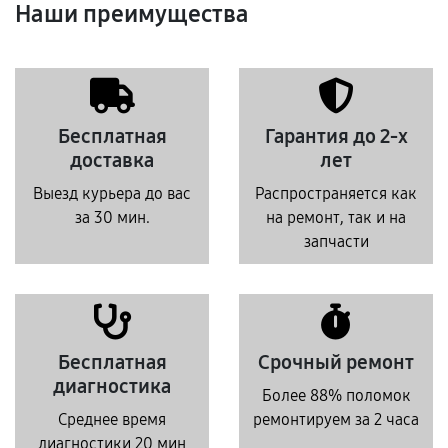
Наши преимущества
Бесплатная
Гарантия до 2-х
доставка
лет
Выезд курьера до вас
Распространяется как
за 30 мин.
на ремонт, так и на
запчасти
Бесплатная
Срочный ремонт
диагностика
Более 88% поломок
Среднее время
ремонтируем за 2 часа
диагностики 20 мин