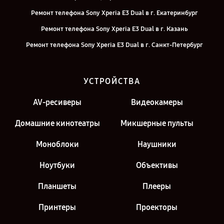
Ремонт телефона Sony Xperia E3 Dual в г. Екатеринбург
Ремонт телефона Sony Xperia E3 Dual в г. Казань
Ремонт телефона Sony Xperia E3 Dual в г. Санкт-Петербург
УСТРОЙСТВА
AV-ресиверы
Видеокамеры
Домашние кинотеатры
Микшерные пульты
Моноблоки
Наушники
Ноутбуки
Объективы
Планшеты
Плееры
Принтеры
Проекторы