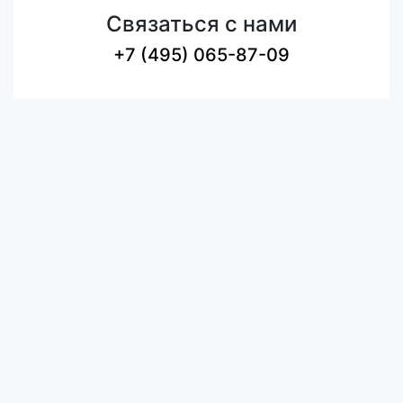
Связаться с нами
+7 (495) 065-87-09