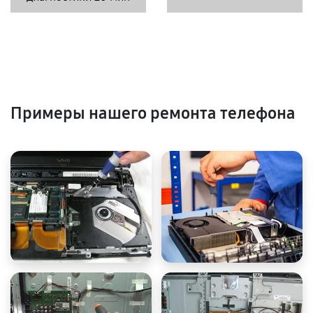
Примеры нашего ремонта телефона