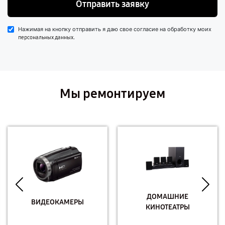
Отправить заявку
Нажимая на кнопку отправить я даю свое согласие на обработку моих
.
персональных данных
Мы ремонтируем
ДОМАШНИЕ
ВИДЕОКАМЕРЫ
КИНОТЕАТРЫ