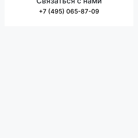
Связаться с нами
+7 (495) 065-87-09