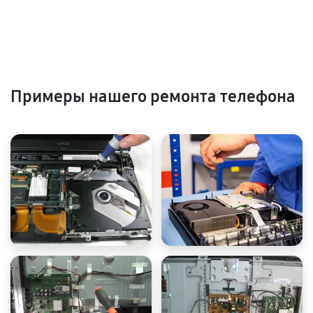
Примеры нашего ремонта телефона