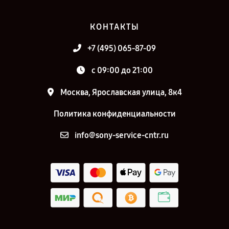
КОНТАКТЫ
+7 (495) 065-87-09
c 09:00 до 21:00
Москва, Ярославская улица, 8к4
Политика конфиденциальности
info@sony-service-cntr.ru