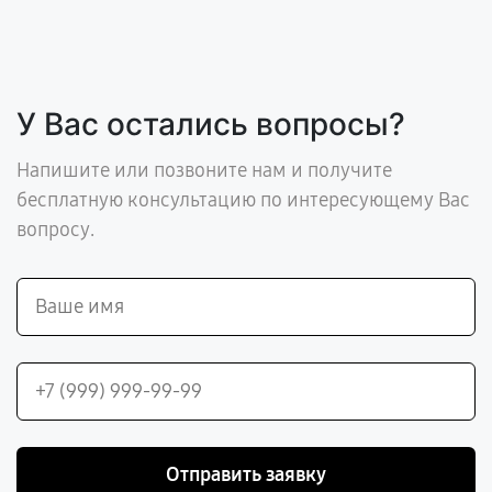
У Вас остались вопросы?
Напишите или позвоните нам и получите
бесплатную консультацию по интересующему Вас
вопросу.
Отправить заявку