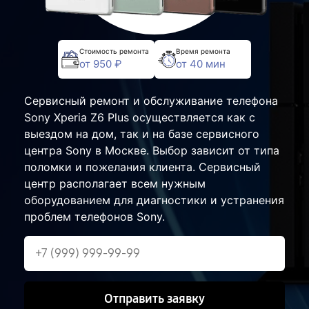
Стоимость ремонта
Время ремонта
от 950 ₽
от 40 мин
Сервисный ремонт и обслуживание телефона
Sony Xperia Z6 Plus осуществляется как с
выездом на дом, так и на базе сервисного
центра Sony в Москве. Выбор зависит от типа
поломки и пожелания клиента. Сервисный
центр располагает всем нужным
оборудованием для диагностики и устранения
проблем телефонов Sony.
Отправить заявку