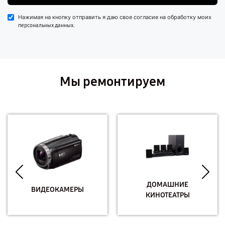
Нажимая на кнопку отправить я даю свое согласие на обработку моих
.
персональных данных
Мы ремонтируем
ДОМАШНИЕ
ВИДЕОКАМЕРЫ
КИНОТЕАТРЫ