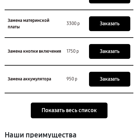
Замена материнской
Заказать
3300 р
платы
Заказать
Замена кнопки включения
1750 р
Заказать
Замена аккумулятора
950 р
Показать весь список
Наши преимущества