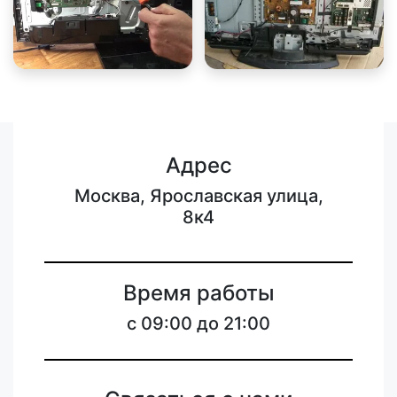
Адрес
Москва, Ярославская улица,
8к4
Время работы
c 09:00 до 21:00