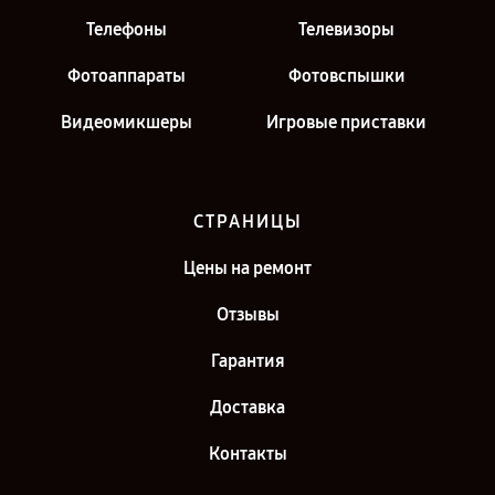
Телефоны
Телевизоры
Фотоаппараты
Фотовспышки
Видеомикшеры
Игровые приставки
СТРАНИЦЫ
Цены на ремонт
Отзывы
Гарантия
Доставка
Контакты