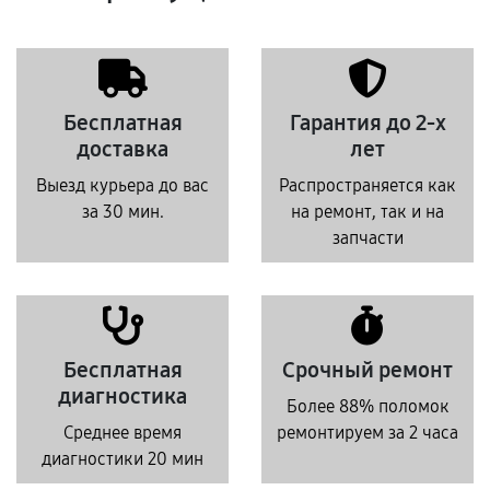
Бесплатная
Гарантия до 2-х
доставка
лет
Выезд курьера до вас
Распространяется как
за 30 мин.
на ремонт, так и на
запчасти
Бесплатная
Срочный ремонт
диагностика
Более 88% поломок
Среднее время
ремонтируем за 2 часа
диагностики 20 мин