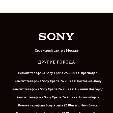
Сервисный центр в Москве
ДРУГИЕ ГОРОДА
Ремонт телефона Sony Xperia Z6 Plus в г. Краснодар
Ремонт телефона Sony Xperia Z6 Plus в г. Ростов-на-Дону
Ремонт телефона Sony Xperia Z6 Plus в г. Нижний Новгород
Ремонт телефона Sony Xperia Z6 Plus в г. Новосибирск
Ремонт телефона Sony Xperia Z6 Plus в г. Челябинск