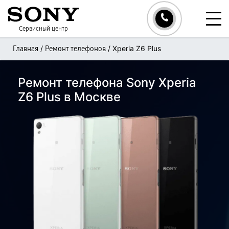
Сервисный центр
/
/
Xperia Z6 Plus
Главная
Ремонт телефонов
Ремонт телефона Sony Xperia
Z6 Plus в Москве