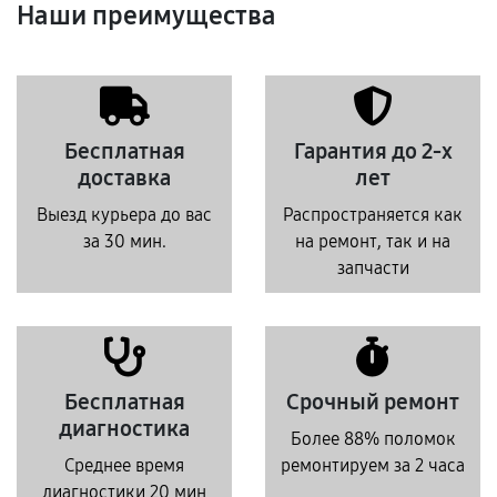
Наши преимущества
Бесплатная
Гарантия до 2-х
доставка
лет
Выезд курьера до вас
Распространяется как
за 30 мин.
на ремонт, так и на
запчасти
Бесплатная
Срочный ремонт
диагностика
Более 88% поломок
Среднее время
ремонтируем за 2 часа
диагностики 20 мин