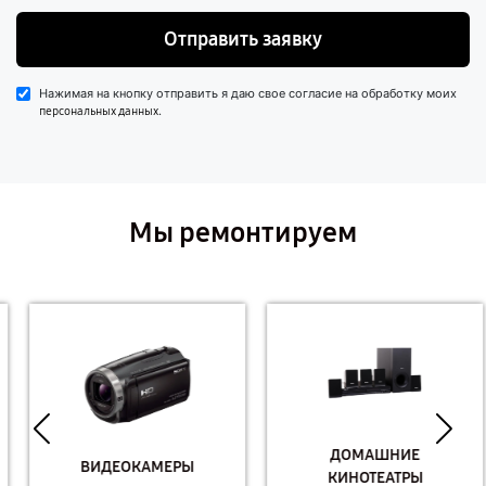
Отправить заявку
Нажимая на кнопку отправить я даю свое согласие на обработку моих
.
персональных данных
Мы ремонтируем
ДОМАШНИЕ
ВИДЕОКАМЕРЫ
КИНОТЕАТРЫ