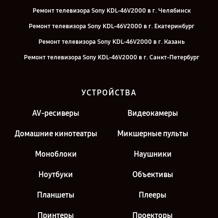
Ремонт телевизора Sony KDL-46V2000 в г. Челябинск
Ремонт телевизора Sony KDL-46V2000 в г. Екатеринбург
Ремонт телевизора Sony KDL-46V2000 в г. Казань
Ремонт телевизора Sony KDL-46V2000 в г. Санкт-Петербург
УСТРОЙСТВА
AV-ресиверы
Видеокамеры
Домашние кинотеатры
Микшерные пульты
Моноблоки
Наушники
Ноутбуки
Объективы
Планшеты
Плееры
Принтеры
Проекторы