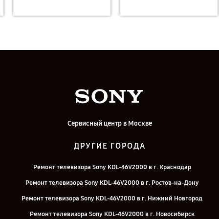
Сервисный центр в Москве
ДРУГИЕ ГОРОДА
Ремонт телевизора Sony KDL-46V2000 в г. Краснодар
Ремонт телевизора Sony KDL-46V2000 в г. Ростов-на-Дону
Ремонт телевизора Sony KDL-46V2000 в г. Нижний Новгород
Ремонт телевизора Sony KDL-46V2000 в г. Новосибирск