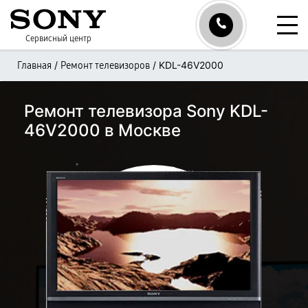
Сервисный центр
/
/
KDL-46V2000
Главная
Ремонт телевизоров
Ремонт телевизора Sony KDL-
46V2000 в Москве