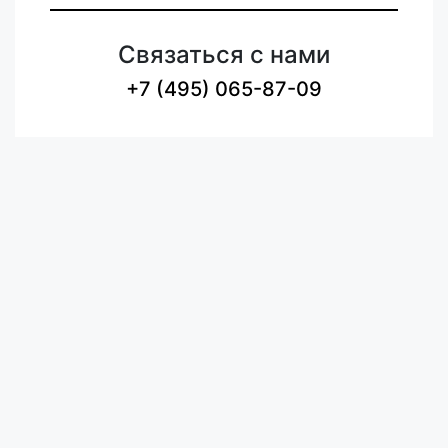
Связаться с нами
+7 (495) 065-87-09