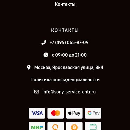
Контакты
КОНТАКТЫ
+7 (495) 065-87-09
c 09:00 до 21:00
Москва, Ярославская улица, 8к4
Политика конфиденциальности
info@sony-service-cntr.ru