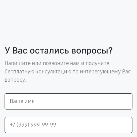
У Вас остались вопросы?
Напишите или позвоните нам и получите
бесплатную консультацию по интересующему Вас
вопросу.