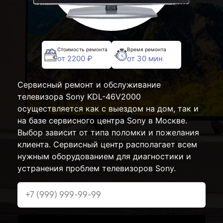
Стоимость ремонта
Время ремонта
от 2200 ₽
от 30 мин
Сервисный ремонт и обслуживание
телевизора Sony KDL-46V2000
осуществляется как с выездом на дом, так и
на базе сервисного центра Sony в Москве.
Выбор зависит от типа поломки и пожелания
клиента. Сервисный центр располагает всем
нужным оборудованием для диагностики и
устранения проблем телевизоров Sony.