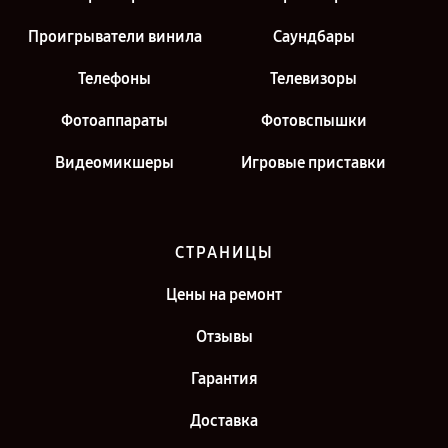
Проигрыватели винила
Саундбары
Телефоны
Телевизоры
Фотоаппараты
Фотовспышки
Видеомикшеры
Игровые приставки
СТРАНИЦЫ
Цены на ремонт
Отзывы
Гарантия
Доставка