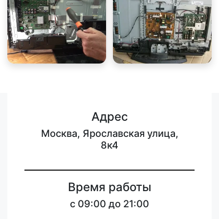
Адрес
Москва, Ярославская улица,
8к4
Время работы
c 09:00 до 21:00