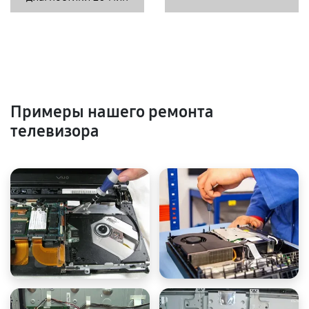
Примеры нашего ремонта
телевизора