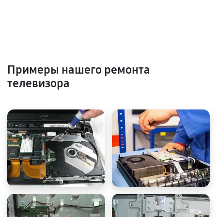
Примеры нашего ремонта
телевизора