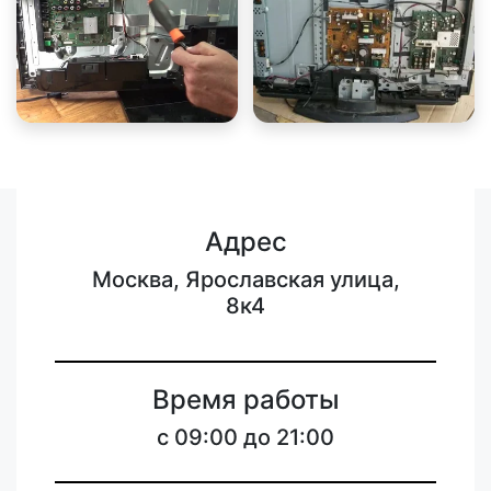
Адрес
Москва, Ярославская улица,
8к4
Время работы
c 09:00 до 21:00