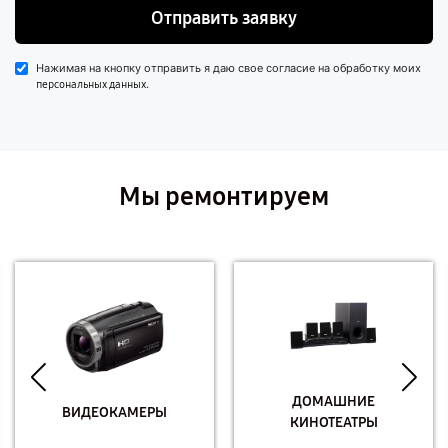
Отправить заявку
Нажимая на кнопку отправить я даю свое согласие на обработку моих
.
персональных данных
Мы ремонтируем
ДОМАШНИЕ
ВИДЕОКАМЕРЫ
КИНОТЕАТРЫ