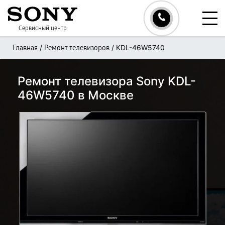
Сервисный центр
/
/
KDL-46W5740
Главная
Ремонт телевизоров
Ремонт телевизора Sony KDL-
46W5740 в Москве