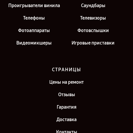
Проигрыватели винила
Саундбары
Телефоны
Телевизоры
Фотоаппараты
Фотовспышки
Видеомикшеры
Игровые приставки
СТРАНИЦЫ
Цены на ремонт
Отзывы
Гарантия
Доставка
Контакты