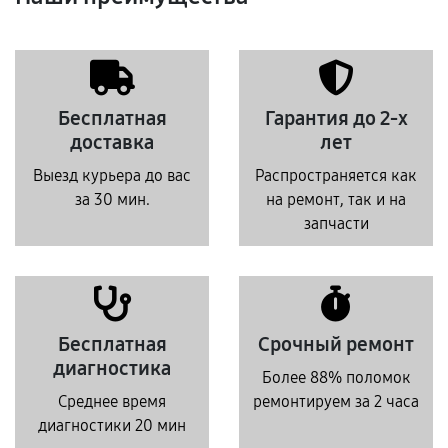
Бесплатная
Гарантия до 2-х
доставка
лет
Выезд курьера до вас
Распространяется как
за 30 мин.
на ремонт, так и на
запчасти
Бесплатная
Срочный ремонт
диагностика
Более 88% поломок
Среднее время
ремонтируем за 2 часа
диагностики 20 мин