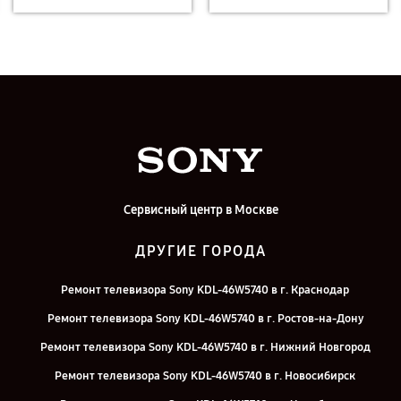
Сервисный центр в Москве
ДРУГИЕ ГОРОДА
Ремонт телевизора Sony KDL-46W5740 в г. Краснодар
Ремонт телевизора Sony KDL-46W5740 в г. Ростов-на-Дону
Ремонт телевизора Sony KDL-46W5740 в г. Нижний Новгород
Ремонт телевизора Sony KDL-46W5740 в г. Новосибирск