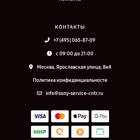
КОНТАКТЫ
+7 (495) 065-87-09
c 09:00 до 21:00
Москва, Ярославская улица, 8к4
Политика конфиденциальности
info@sony-service-cntr.ru