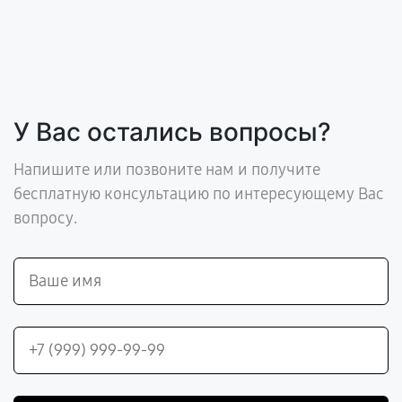
У Вас остались вопросы?
Напишите или позвоните нам и получите
бесплатную консультацию по интересующему Вас
вопросу.