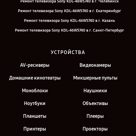
Ремонт телевизора Sony KDL-46W5740 в г. Челябинск
Ремонт телевизора Sony KDL-46W5740 в г. Екатеринбург
Ремонт телевизора Sony KDL-46W5740 в г. Казань
Ремонт телевизора Sony KDL-46W5740 в г. Санкт-Петербург
УСТРОЙСТВА
AV-ресиверы
Видеокамеры
Домашние кинотеатры
Микшерные пульты
Моноблоки
Наушники
Ноутбуки
Объективы
Планшеты
Плееры
Принтеры
Проекторы