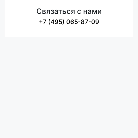
Связаться с нами
+7 (495) 065-87-09