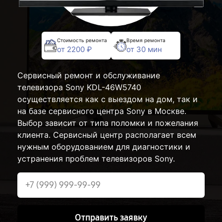
Стоимость ремонта
Время ремонта
от 2200 ₽
от 30 мин
Сервисный ремонт и обслуживание
телевизора Sony KDL-46W5740
осуществляется как с выездом на дом, так и
на базе сервисного центра Sony в Москве.
Выбор зависит от типа поломки и пожелания
клиента. Сервисный центр располагает всем
нужным оборудованием для диагностики и
устранения проблем телевизоров Sony.
Отправить заявку