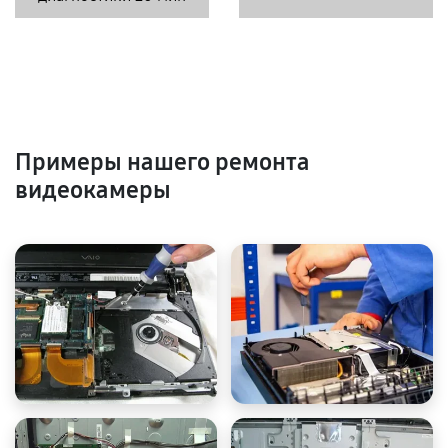
Примеры нашего ремонта
видеокамеры