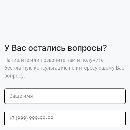
У Вас остались вопросы?
Напишите или позвоните нам и получите
бесплатную консультацию по интересующему Вас
вопросу.