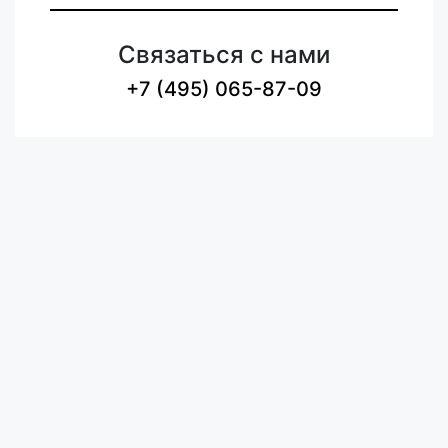
Связаться с нами
+7 (495) 065-87-09