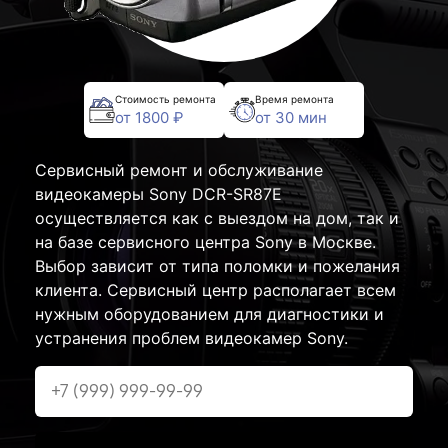
Стоимость ремонта
Время ремонта
от 1800 ₽
от 30 мин
Сервисный ремонт и обслуживание
видеокамеры Sony DCR-SR87E
осуществляется как с выездом на дом, так и
на базе сервисного центра Sony в Москве.
Выбор зависит от типа поломки и пожелания
клиента. Сервисный центр располагает всем
нужным оборудованием для диагностики и
устранения проблем видеокамер Sony.