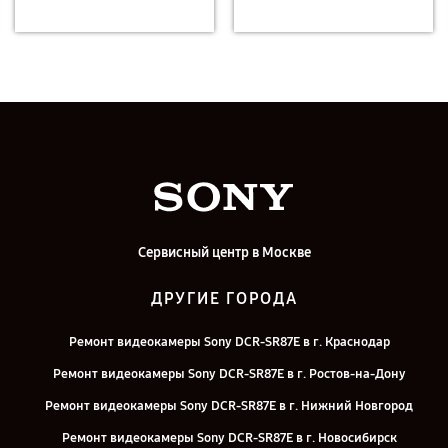
Сервисный центр в Москве
ДРУГИЕ ГОРОДА
Ремонт видеокамеры Sony DCR-SR87E в г. Краснодар
Ремонт видеокамеры Sony DCR-SR87E в г. Ростов-на-Дону
Ремонт видеокамеры Sony DCR-SR87E в г. Нижний Новгород
Ремонт видеокамеры Sony DCR-SR87E в г. Новосибирск