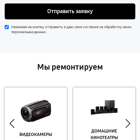
Отправить заявку
Нажимая на кнопку отправить я даю свое согласие на обработку моих
.
персональных данных
Мы ремонтируем
ДОМАШНИЕ
ВИДЕОКАМЕРЫ
КИНОТЕАТРЫ