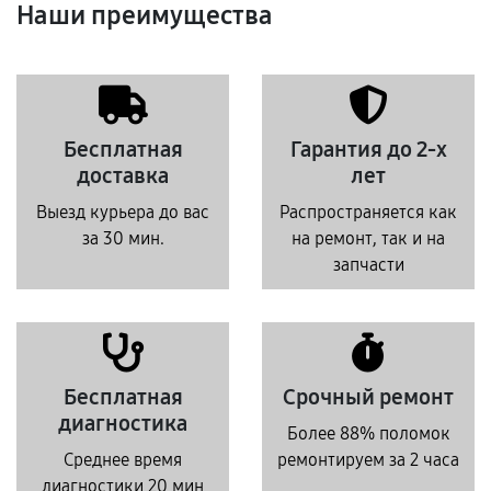
Наши преимущества
Бесплатная
Гарантия до 2-х
доставка
лет
Выезд курьера до вас
Распространяется как
за 30 мин.
на ремонт, так и на
запчасти
Бесплатная
Срочный ремонт
диагностика
Более 88% поломок
Среднее время
ремонтируем за 2 часа
диагностики 20 мин