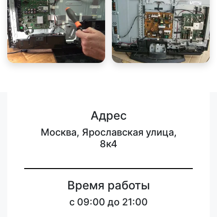
Адрес
Москва, Ярославская улица,
8к4
Время работы
c 09:00 до 21:00