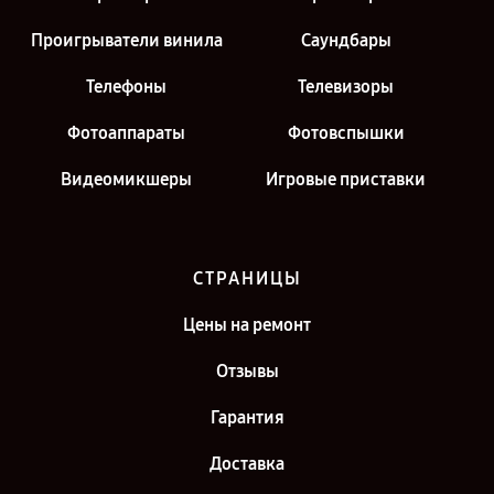
Проигрыватели винила
Саундбары
Телефоны
Телевизоры
Фотоаппараты
Фотовспышки
Видеомикшеры
Игровые приставки
СТРАНИЦЫ
Цены на ремонт
Отзывы
Гарантия
Доставка