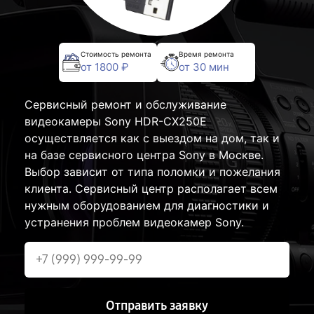
Стоимость ремонта
Время ремонта
от 1800 ₽
от 30 мин
Сервисный ремонт и обслуживание
видеокамеры Sony HDR-CX250E
осуществляется как с выездом на дом, так и
на базе сервисного центра Sony в Москве.
Выбор зависит от типа поломки и пожелания
клиента. Сервисный центр располагает всем
нужным оборудованием для диагностики и
устранения проблем видеокамер Sony.
Отправить заявку