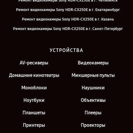
Ремонт видеокамеры Sony HDR-CX250E в г. Челябинск
Ремонт видеокамеры Sony HDR-CX250E в г. Екатеринбург
Ремонт видеокамеры Sony HDR-CX250E в г. Казань
Ремонт видеокамеры Sony HDR-CX250E в г. Санкт-Петербург
УСТРОЙСТВА
AV-ресиверы
Видеокамеры
Домашние кинотеатры
Микшерные пульты
Моноблоки
Наушники
Ноутбуки
Объективы
Планшеты
Плееры
Принтеры
Проекторы