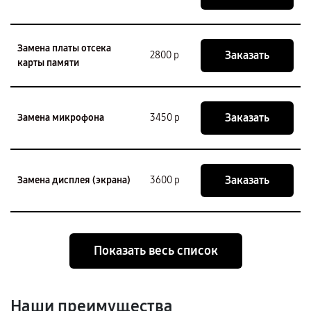
Замена платы отсека
Заказать
2800 р
карты памяти
Заказать
Замена микрофона
3450 р
Заказать
Замена дисплея (экрана)
3600 р
Показать весь список
Наши преимущества