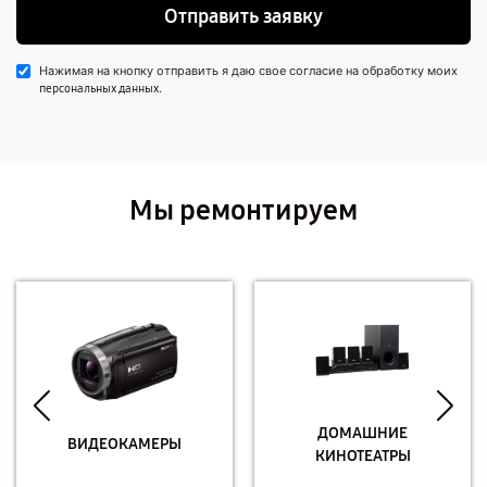
Отправить заявку
Нажимая на кнопку отправить я даю свое согласие на обработку моих
.
персональных данных
Мы ремонтируем
ДОМАШНИЕ
ВИДЕОКАМЕРЫ
КИНОТЕАТРЫ