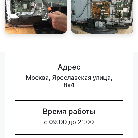
Адрес
Москва, Ярославская улица,
8к4
Время работы
c 09:00 до 21:00