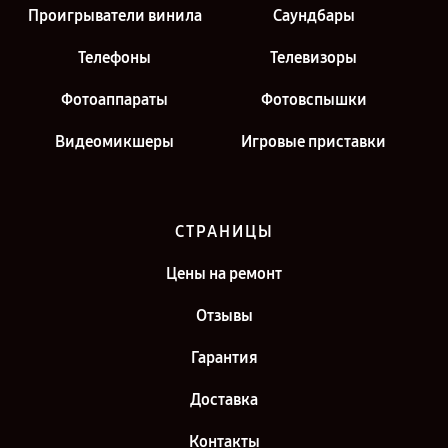
Проигрыватели винила
Саундбары
Телефоны
Телевизоры
Фотоаппараты
Фотовспышки
Видеомикшеры
Игровые приставки
СТРАНИЦЫ
Цены на ремонт
Отзывы
Гарантия
Доставка
Контакты