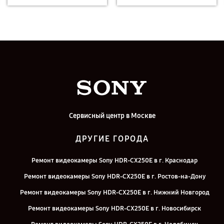
Сервисный центр в Москве
ДРУГИЕ ГОРОДА
Ремонт видеокамеры Sony HDR-CX250E в г. Краснодар
Ремонт видеокамеры Sony HDR-CX250E в г. Ростов-на-Дону
Ремонт видеокамеры Sony HDR-CX250E в г. Нижний Новгород
Ремонт видеокамеры Sony HDR-CX250E в г. Новосибирск