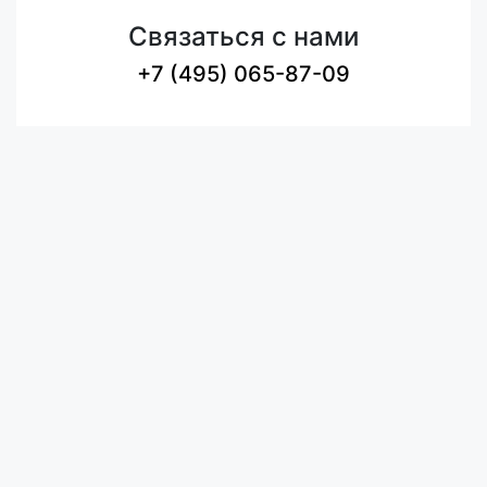
Связаться с нами
+7 (495) 065-87-09