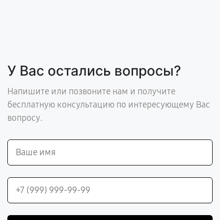
У Вас остались вопросы?
Напишите или позвоните нам и получите
бесплатную консультацию по интересующему Вас
вопросу.