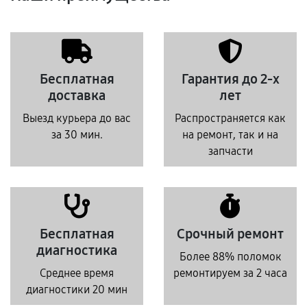
Бесплатная
Гарантия до 2-х
доставка
лет
Выезд курьера до вас
Распространяется как
за 30 мин.
на ремонт, так и на
запчасти
Бесплатная
Срочный ремонт
диагностика
Более 88% поломок
Среднее время
ремонтируем за 2 часа
диагностики 20 мин