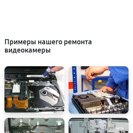
Примеры нашего ремонта
видеокамеры