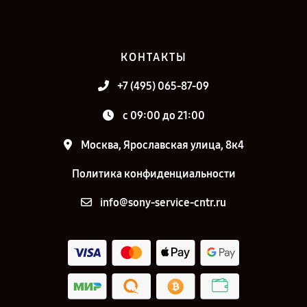
КОНТАКТЫ
+7 (495) 065-87-09
c 09:00 до 21:00
Москва, Ярославская улица, 8к4
Политика конфиденциальности
info@sony-service-cntr.ru