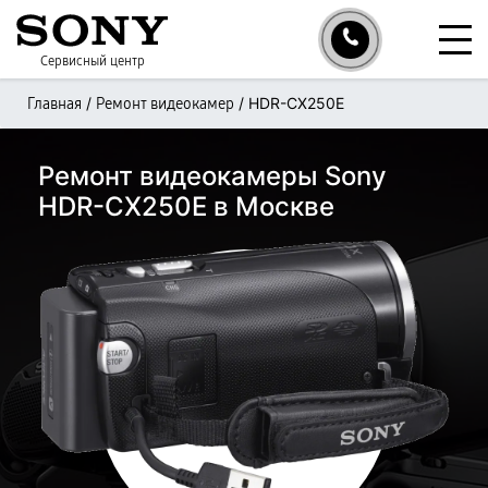
Сервисный центр
/
/
HDR-CX250E
Главная
Ремонт видеокамер
Ремонт видеокамеры Sony
HDR-CX250E в Москве