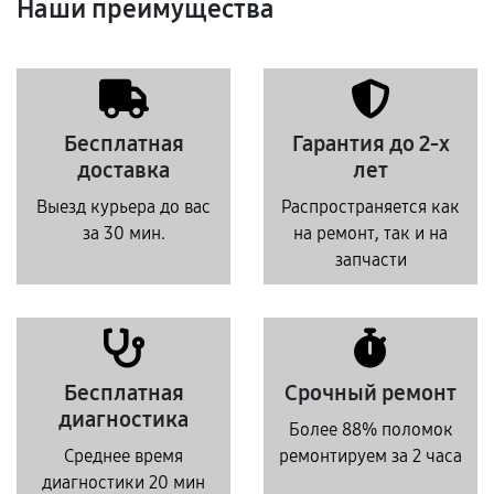
Наши преимущества
Бесплатная
Гарантия до 2-х
доставка
лет
Выезд курьера до вас
Распространяется как
за 30 мин.
на ремонт, так и на
запчасти
Бесплатная
Срочный ремонт
диагностика
Более 88% поломок
Среднее время
ремонтируем за 2 часа
диагностики 20 мин