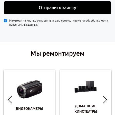
Отправить заявку
Нажимая на кнопку отправить я даю свое согласие на обработку моих
.
персональных данных
Мы ремонтируем
ДОМАШНИЕ
ВИДЕОКАМЕРЫ
КИНОТЕАТРЫ