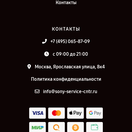
Контакты
КОНТАКТЫ
+7 (495) 065-87-09
c 09:00 до 21:00
Москва, Ярославская улица, 8к4
Политика конфиденциальности
info@sony-service-cntr.ru