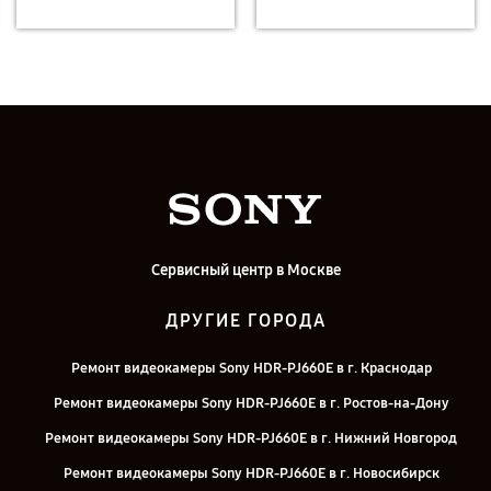
Сервисный центр в Москве
ДРУГИЕ ГОРОДА
Ремонт видеокамеры Sony HDR-PJ660E в г. Краснодар
Ремонт видеокамеры Sony HDR-PJ660E в г. Ростов-на-Дону
Ремонт видеокамеры Sony HDR-PJ660E в г. Нижний Новгород
Ремонт видеокамеры Sony HDR-PJ660E в г. Новосибирск