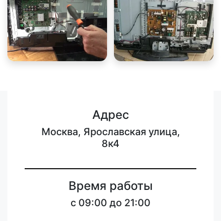
Адрес
Москва, Ярославская улица,
8к4
Время работы
c 09:00 до 21:00