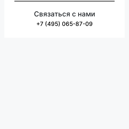
Связаться с нами
+7 (495) 065-87-09