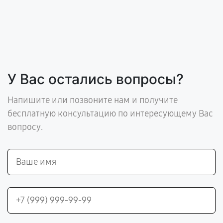
У Вас остались вопросы?
Напишите или позвоните нам и получите
бесплатную консультацию по интересующему Вас
вопросу.