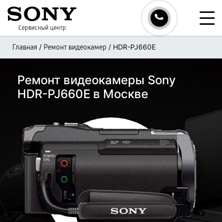
Сервисный центр
/
/
HDR-PJ660E
Главная
Ремонт видеокамер
Ремонт видеокамеры Sony
HDR-PJ660E в Москве