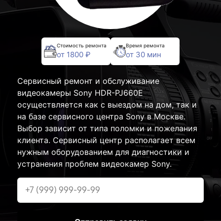
Стоимость ремонта
Время ремонта
от 1800 ₽
от 30 мин
Сервисный ремонт и обслуживание
видеокамеры Sony HDR-PJ660E
осуществляется как с выездом на дом, так и
на базе сервисного центра Sony в Москве.
Выбор зависит от типа поломки и пожелания
клиента. Сервисный центр располагает всем
нужным оборудованием для диагностики и
устранения проблем видеокамер Sony.