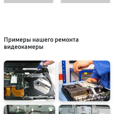
Примеры нашего ремонта
видеокамеры