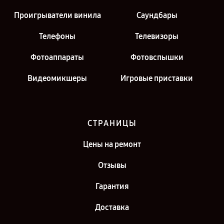
Проигрыватели винила
Саундбары
Телефоны
Телевизоры
Фотоаппараты
Фотовспышки
Видеомикшеры
Игровые приставки
СТРАНИЦЫ
Цены на ремонт
Отзывы
Гарантия
Доставка